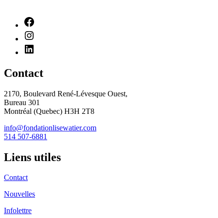
Contact
2170, Boulevard René-Lévesque Ouest,
Bureau 301
Montréal (Quebec) H3H 2T8
info@fondationlisewatier.com
514 507-6881
Liens utiles
Contact
Nouvelles
Infolettre