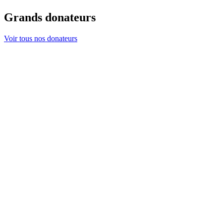
Grands donateurs
Voir tous nos donateurs