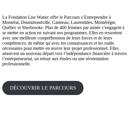
La Fondation Lise Watier offre le Parcours s’Entreprendre à
Montréal, Drummondville, Gatineau, Laurentides, Montérégie,
Québec et Sherbrooke. Plus de 400 femmes par année s’engagent à
se mettre en action en suivant nos programmes. Elles en ressortent
avec une meilleure compréhension de leurs forces et de leurs
compétences, de même qu’avec les connaissances et les outils
nécessaires pour mettre en œuvre leur projet professionnel. Elles
amorcent un nouveau départ vers l’indépendance financière à travers
l’entrepreneuriat, un retour aux études ou une réorientation
professionnelle.
DÉCOUVRIR LE PARCOURS