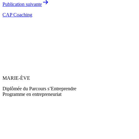
Publication suivante
CAP Coaching
MARIE-ÈVE
Diplômée du Parcours s’Entreprendre
Programme en entrepreneuriat