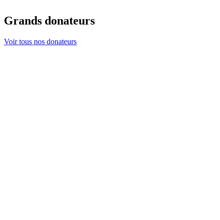
Grands donateurs
Voir tous nos donateurs