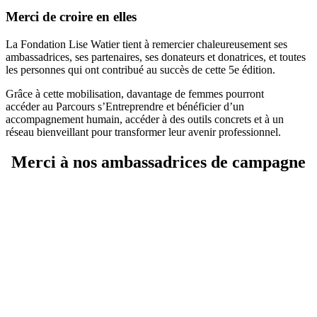
Merci de croire en elles
La Fondation Lise Watier tient à remercier chaleureusement ses
ambassadrices, ses partenaires, ses donateurs et donatrices, et toutes
les personnes qui ont contribué au succès de cette 5e édition.
Grâce à cette mobilisation, davantage de femmes pourront
accéder au Parcours s’Entreprendre et bénéficier d’un
accompagnement humain, accéder à des outils concrets et à un
réseau bienveillant pour transformer leur avenir professionnel.
Merci à nos ambassadrices de campagne