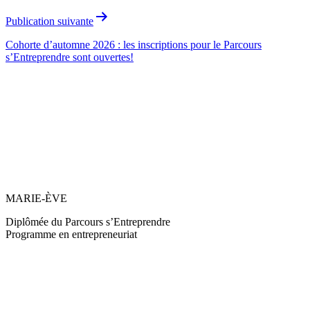
l’article
Publication suivante
Cohorte d’automne 2026 : les inscriptions pour le Parcours
s’Entreprendre sont ouvertes!
MARIE-ÈVE
Diplômée du Parcours s’Entreprendre
Programme en entrepreneuriat