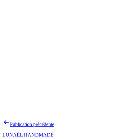
Navigation
Publication précédente
de
LUNAËL HANDMADE