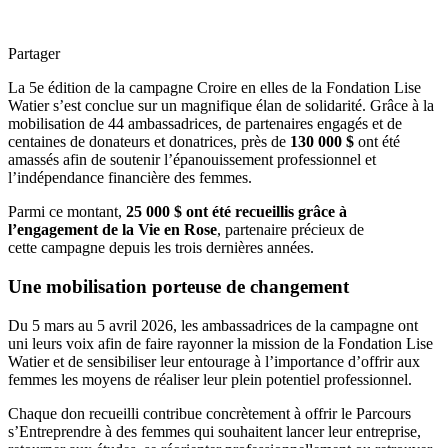
Partager
La 5e édition de la campagne Croire en elles de la Fondation Lise
Watier s’est conclue sur un magnifique élan de solidarité. Grâce à la
mobilisation de 44 ambassadrices, de partenaires engagés et de
centaines de donateurs et donatrices, près de
130 000 $
ont été
amassés afin de soutenir l’épanouissement professionnel et
l’indépendance financière des femmes.
Parmi ce montant,
25 000 $ ont été recueillis grâce à
l’engagement de la Vie en Rose
, partenaire précieux de
cette campagne depuis les trois dernières années.
Une mobilisation porteuse de changement
Du 5 mars au 5 avril 2026, les ambassadrices de la campagne ont
uni leurs voix afin de faire rayonner la mission de la Fondation Lise
Watier et de sensibiliser leur entourage à l’importance d’offrir aux
femmes les moyens de réaliser leur plein potentiel professionnel.
Chaque don recueilli contribue concrètement à offrir le Parcours
s’Entreprendre à des femmes qui souhaitent lancer leur entreprise,