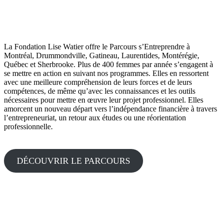
La Fondation Lise Watier offre le Parcours s’Entreprendre à
Montréal, Drummondville, Gatineau, Laurentides, Montérégie,
Québec et Sherbrooke. Plus de 400 femmes par année s’engagent à
se mettre en action en suivant nos programmes. Elles en ressortent
avec une meilleure compréhension de leurs forces et de leurs
compétences, de même qu’avec les connaissances et les outils
nécessaires pour mettre en œuvre leur projet professionnel. Elles
amorcent un nouveau départ vers l’indépendance financière à travers
l’entrepreneuriat, un retour aux études ou une réorientation
professionnelle.
DÉCOUVRIR LE PARCOURS