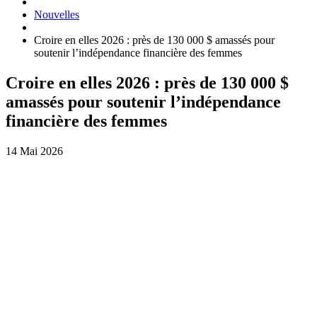
Nouvelles
Croire en elles 2026 : près de 130 000 $ amassés pour
soutenir l’indépendance financière des femmes
Croire en elles 2026 : près de 130 000 $
amassés pour soutenir l’indépendance
financière des femmes
14 Mai 2026