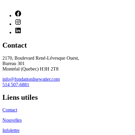
Contact
2170, Boulevard René-Lévesque Ouest,
Bureau 301
Montréal (Quebec) H3H 2T8
info@fondationlisewatier.com
514 507-6881
Liens utiles
Contact
Nouvelles
Infolettre