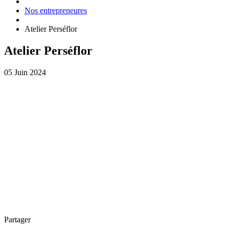
Nos entrepreneures
Atelier Perséflor
Atelier Perséflor
05 Juin 2024
Partager