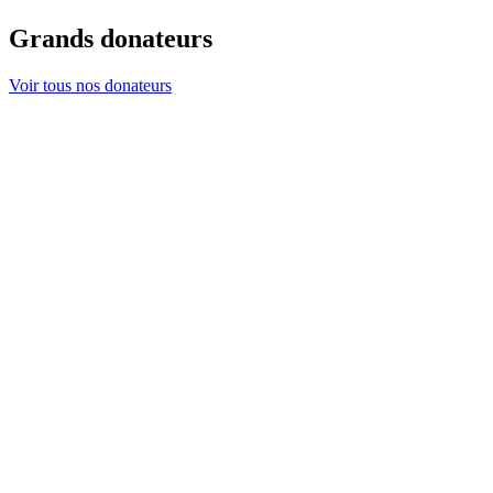
Grands donateurs
Voir tous nos donateurs