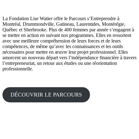
La Fondation Lise Watier offre le Parcours s’Entreprendre à
Montréal, Drummondville, Gatineau, Laurentides, Montérégie,
Québec et Sherbrooke. Plus de 400 femmes par année s’engagent à
se mettre en action en suivant nos programmes. Elles en ressortent
avec une meilleure compréhension de leurs forces et de leurs
compétences, de même qu’avec les connaissances et les outils
nécessaires pour mettre en œuvre leur projet professionnel. Elles
amorcent un nouveau départ vers l’indépendance financière à travers
l’entrepreneuriat, un retour aux études ou une réorientation
professionnelle.
DÉCOUVRIR LE PARCOURS