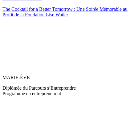
The Cocktail for a Better Tomorrow : Une Soirée Mémorable au
Profit de la Fondation Lise Watier
MARIE-ÈVE
Diplômée du Parcours s’Entreprendre
Programme en entrepreneuriat