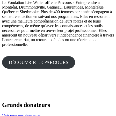
La Fondation Lise Watier offre le Parcours s’Entreprendre à
Montréal, Drummondville, Gatineau, Laurentides, Montérégie,
Québec et Sherbrooke. Plus de 400 femmes par année s’engagent à
se mettre en action en suivant nos programmes. Elles en ressortent
avec une meilleure compréhension de leurs forces et de leurs
compétences, de même qu’avec les connaissances et les outils
nécessaires pour mettre en œuvre leur projet professionnel. Elles
amorcent un nouveau départ vers l’indépendance financière à travers
l’entrepreneuriat, un retour aux études ou une réorientation
professionnelle.
DÉCOUVRIR LE PARCOURS
Grands donateurs
Voir tous nos donateurs