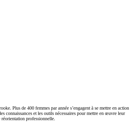
rooke. Plus de 400 femmes par année s’engagent à se mettre en action
s connaissances et les outils nécessaires pour mettre en œuvre leur
 réorientation professionnelle.