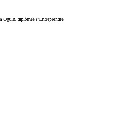
 Oguin, diplômée s’Entreprendre​