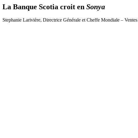
La Banque Scotia croit en
Sonya
Stephanie Larivière, Directrice Générale et Cheffe Mondiale – Ventes 