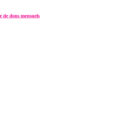
e de dons mensuels