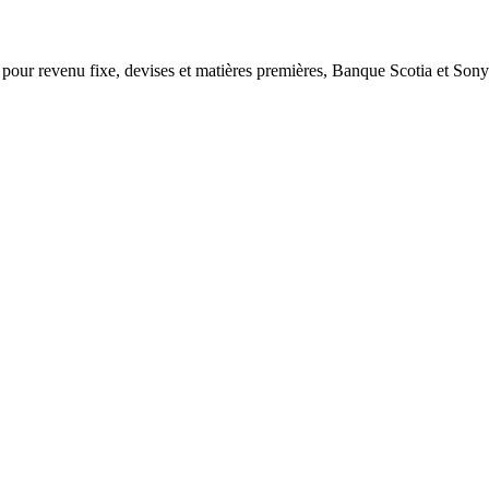
pour revenu fixe, devises et matières premières, Banque Scotia et
Sonya