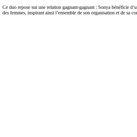
Ce duo repose sur une relation gagnant-gagnant : Sonya bénéficie d’u
des femmes, inspirant ainsi l’ensemble de son organisation et de sa 