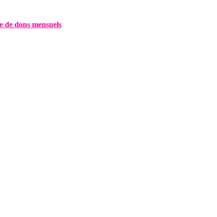
e de dons mensuels