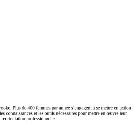
rooke. Plus de 400 femmes par année s’engagent à se mettre en action
s connaissances et les outils nécessaires pour mettre en œuvre leur
 réorientation professionnelle.