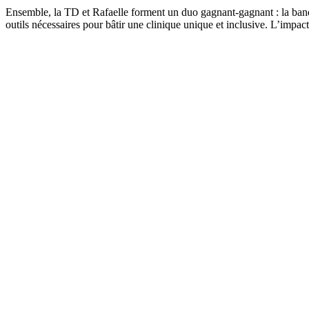
Ensemble, la TD et Rafaelle forment un duo gagnant-gagnant : la banq
outils nécessaires pour bâtir une clinique unique et inclusive. L’impact