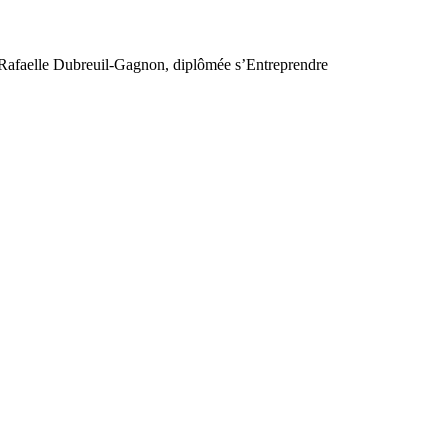
afaelle Dubreuil-Gagnon, diplômée s’Entreprendre