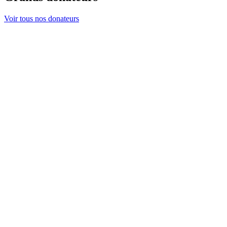
Voir tous nos donateurs