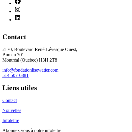
Contact
2170, Boulevard René-Lévesque Ouest,
Bureau 301
Montréal (Quebec) H3H 2T8
info@fondationlisewatier.com
514 507-6881
Liens utiles
Contact
Nouvelles
Infolettre
Abonnez-vous
à notre infolettre