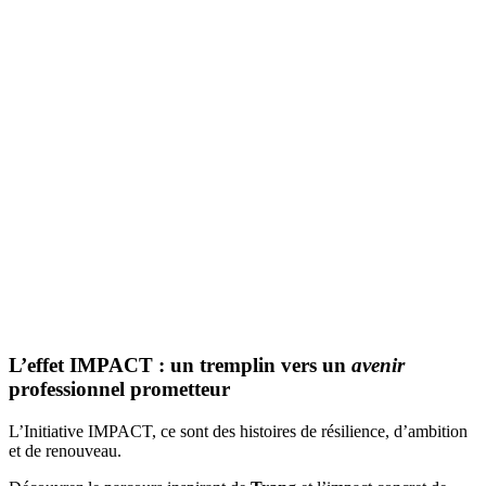
L’effet IMPACT : un tremplin vers un
avenir
professionnel prometteur
L’Initiative IMPACT, ce sont des histoires de résilience, d’ambition
et de renouveau.