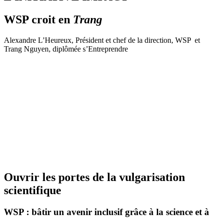
WSP croit en
Trang
Alexandre L’Heureux, Président et chef de la direction, WSP et
Trang Nguyen, diplômée s’Entreprendre
Ouvrir les portes de la vulgarisation
scientifique
WSP : bâtir un avenir inclusif grâce à la science et à