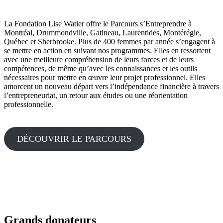
La Fondation Lise Watier offre le Parcours s’Entreprendre à
Montréal, Drummondville, Gatineau, Laurentides, Montérégie,
Québec et Sherbrooke. Plus de 400 femmes par année s’engagent à
se mettre en action en suivant nos programmes. Elles en ressortent
avec une meilleure compréhension de leurs forces et de leurs
compétences, de même qu’avec les connaissances et les outils
nécessaires pour mettre en œuvre leur projet professionnel. Elles
amorcent un nouveau départ vers l’indépendance financière à travers
l’entrepreneuriat, un retour aux études ou une réorientation
professionnelle.
DÉCOUVRIR LE PARCOURS
Grands donateurs