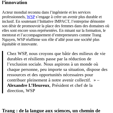
l’innovation
Acteur mondial reconnu dans l’ingénierie et les services
professionnels,
WSP
s’engage à créer un avenir plus durable et
inclusif. En soutenant l’Initiative IMPACT, l’entreprise démontre
son désir de promouvoir la place des femmes dans des domaines où
elles sont encore sous-représentées. En misant sur la formation, le
mentorat et l’accompagnement d’entrepreneures comme Trang
Nguyen, WSP réaffirme son rôle d’allié pour une société plus
équitable et innovante.
Chez WSP, nous croyons que bâtir des milieux de vie
durables et résilients passe par la réduction de
l’exclusion sociale. Nous aspirons à un monde où
chaque personne, peu importe sa situation, dispose des
ressources et des opportunités nécessaires pour
contribuer pleinement à notre avenir collectif. » –
Alexandre L’Heureux
, Président et chef de la
direction, WSP
Trang : de la langue aux sciences, un chemin de