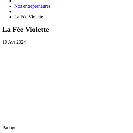
Nos entrepreneures
La Fée Violette
La Fée Violette
19 Avr 2024
Partager