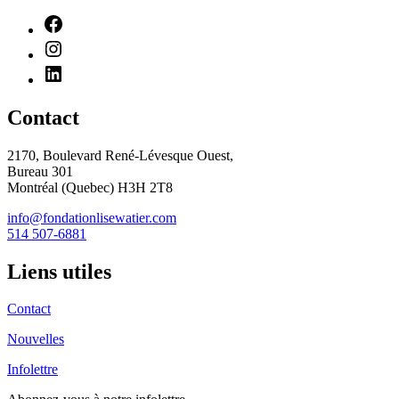
Contact
2170, Boulevard René-Lévesque Ouest,
Bureau 301
Montréal (Quebec) H3H 2T8
info@fondationlisewatier.com
514 507-6881
Liens utiles
Contact
Nouvelles
Infolettre