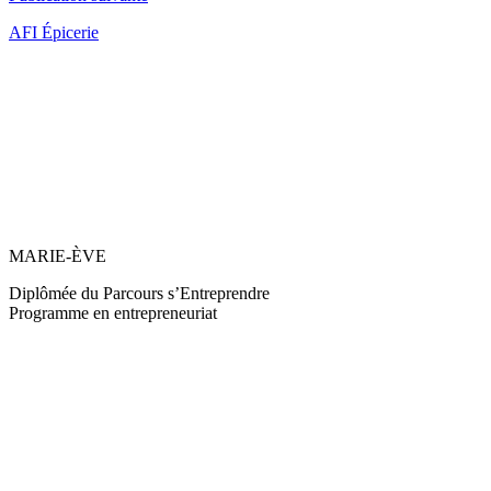
AFI Épicerie
MARIE-ÈVE
Diplômée du Parcours s’Entreprendre
Programme en entrepreneuriat