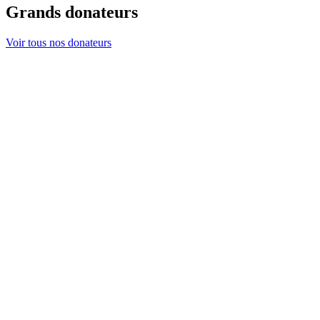
Grands donateurs
Voir tous nos donateurs