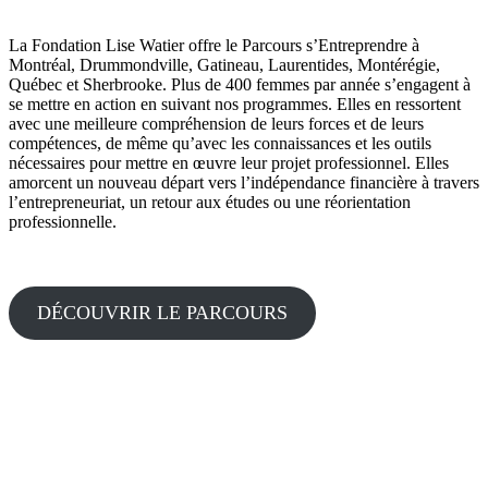
La Fondation Lise Watier offre le Parcours s’Entreprendre à
Montréal, Drummondville, Gatineau, Laurentides, Montérégie,
Québec et Sherbrooke. Plus de 400 femmes par année s’engagent à
se mettre en action en suivant nos programmes. Elles en ressortent
avec une meilleure compréhension de leurs forces et de leurs
compétences, de même qu’avec les connaissances et les outils
nécessaires pour mettre en œuvre leur projet professionnel. Elles
amorcent un nouveau départ vers l’indépendance financière à travers
l’entrepreneuriat, un retour aux études ou une réorientation
professionnelle.
DÉCOUVRIR LE PARCOURS