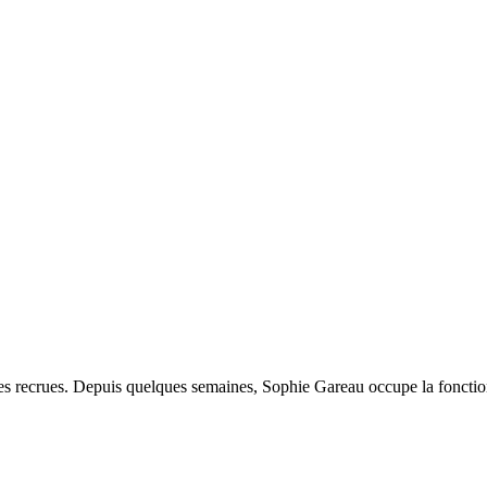
les recrues. Depuis quelques semaines, Sophie Gareau occupe la fonctio