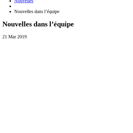
Nouvelles
Nouvelles dans l’équipe
Nouvelles dans l’équipe
21 Mar 2019