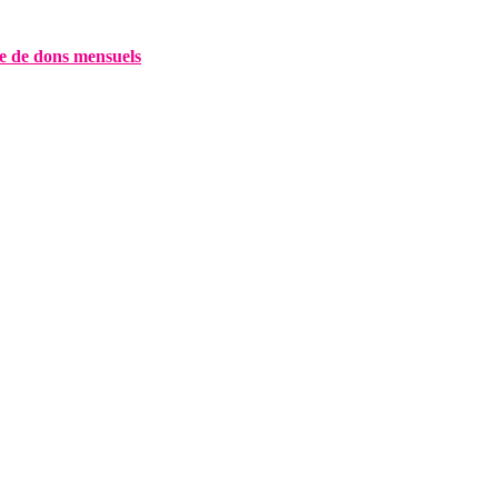
e de dons mensuels