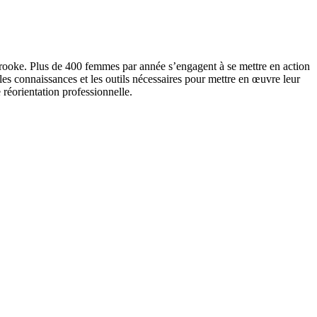
rooke. Plus de 400 femmes par année s’engagent à se mettre en action
s connaissances et les outils nécessaires pour mettre en œuvre leur
 réorientation professionnelle.