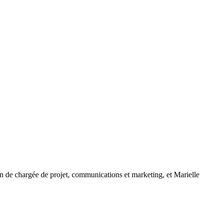
n de chargée de projet, communications et marketing, et Marielle