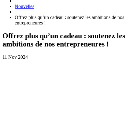
Nouvelles
Offrez plus qu’un cadeau : soutenez les ambitions de nos
entrepreneures !
Offrez plus qu’un cadeau : soutenez les
ambitions de nos entrepreneures !
11 Nov 2024