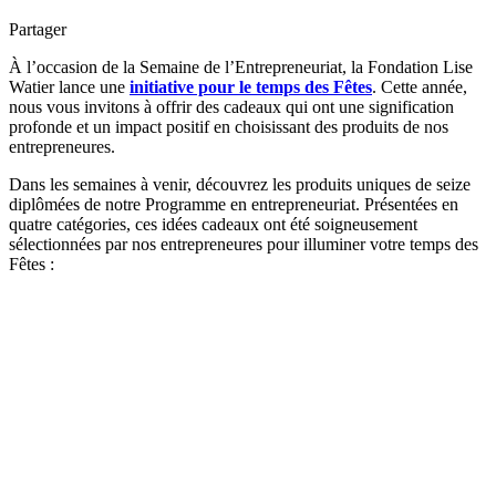
Partager
À l’occasion de la Semaine de l’Entrepreneuriat, la Fondation Lise
Watier lance une
initiative pour le temps des Fêtes
. Cette année,
nous vous invitons à offrir des cadeaux qui ont une signification
profonde et un impact positif en choisissant des produits de nos
entrepreneures.
Dans les semaines à venir, découvrez les produits uniques de seize
diplômées de notre Programme en entrepreneuriat. Présentées en
quatre catégories, ces idées cadeaux ont été soigneusement
sélectionnées par nos entrepreneures pour illuminer votre temps des
Fêtes :