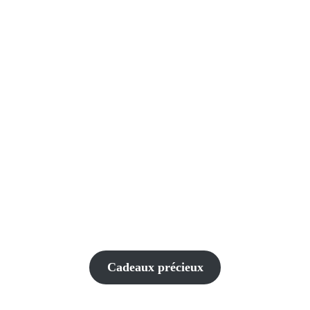
Cadeaux précieux