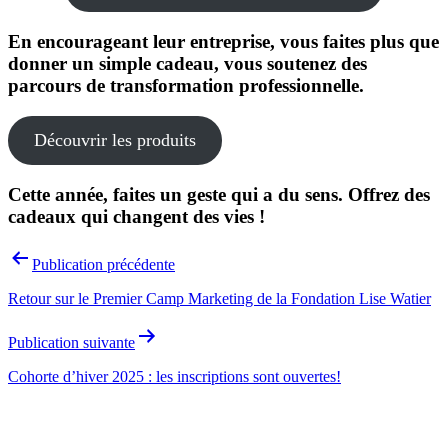
En encourageant leur entreprise, vous faites plus que
donner un simple cadeau, vous soutenez des
parcours de transformation professionnelle.
Découvrir les produits
Cette année, faites un geste qui a du sens. Offrez des
cadeaux qui changent des vies !
Navigation
Publication précédente
de
Retour sur le Premier Camp Marketing de la Fondation Lise Watier
l’article
Publication suivante
Cohorte d’hiver 2025 : les inscriptions sont ouvertes!