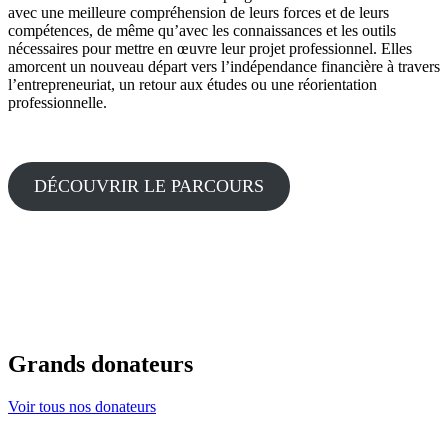
avec une meilleure compréhension de leurs forces et de leurs
compétences, de même qu’avec les connaissances et les outils
nécessaires pour mettre en œuvre leur projet professionnel. Elles
amorcent un nouveau départ vers l’indépendance financière à travers
l’entrepreneuriat, un retour aux études ou une réorientation
professionnelle.
DÉCOUVRIR LE PARCOURS
Grands donateurs
Voir tous nos donateurs