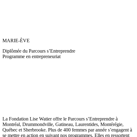
MARIE-ÈVE
Diplômée du Parcours s’Entreprendre
Programme en entrepreneuriat
La Fondation Lise Watier offre le Parcours s’Entreprendre à
Montréal, Drummondville, Gatineau, Laurentides, Montérégie,
Québec et Sherbrooke. Plus de 400 femmes par année s’engagent à
se mettre en action en suivant nos programmes. Elles en ressortent