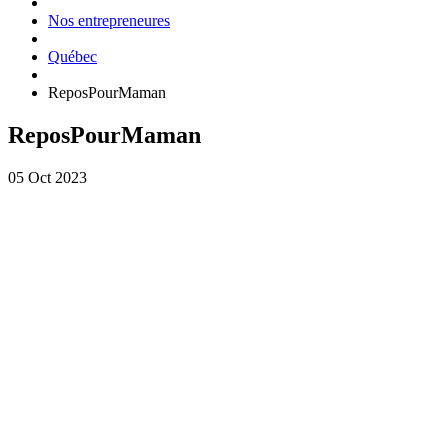
Nos entrepreneures
Québec
ReposPourMaman
ReposPourMaman
05 Oct 2023