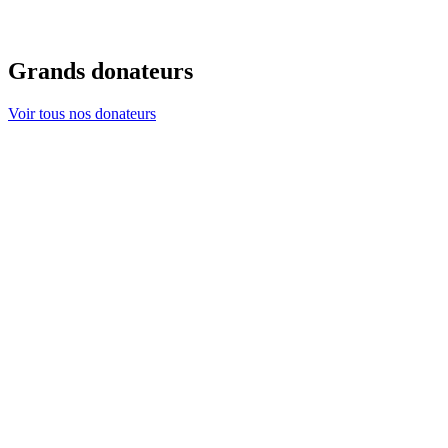
Grands donateurs
Voir tous nos donateurs