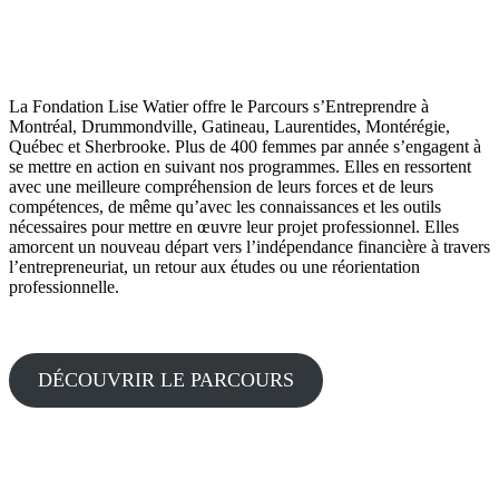
La Fondation Lise Watier offre le Parcours s’Entreprendre à
Montréal, Drummondville, Gatineau, Laurentides, Montérégie,
Québec et Sherbrooke. Plus de 400 femmes par année s’engagent à
se mettre en action en suivant nos programmes. Elles en ressortent
avec une meilleure compréhension de leurs forces et de leurs
compétences, de même qu’avec les connaissances et les outils
nécessaires pour mettre en œuvre leur projet professionnel. Elles
amorcent un nouveau départ vers l’indépendance financière à travers
l’entrepreneuriat, un retour aux études ou une réorientation
professionnelle.
DÉCOUVRIR LE PARCOURS