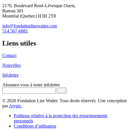
2170, Boulevard René-Lévesque Ouest,
Bureau 301
Montréal (Quebec) H3H 2T8
info@fondationlisewatier.com
514 507-6881
Liens utiles
Contact
Nouvelles
Infolettre
Abonnez-vous
à notre infolettre
© 2026 Fondation Lise Watier. Tous droits réservés. Une conception
par
Atypic
.
Politique relative à la protection des renseignements
personnels
Conditions d’utilisation