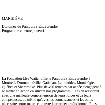
MARIE-ÈVE
Diplômée du Parcours s’Entreprendre
Programme en entrepreneuriat
La Fondation Lise Watier offre le Parcours s’Entreprendre à
Montréal, Drummondville, Gatineau, Laurentides, Montérégie,
Québec et Sherbrooke. Plus de 400 femmes par année s’engagent à
se mettre en action en suivant nos programmes. Elles en ressortent
avec une meilleure compréhension de leurs forces et de leurs
compétences, de même qu’avec les connaissances et les outils
nécessaires pour mettre en œuvre leur projet professionnel. Elles