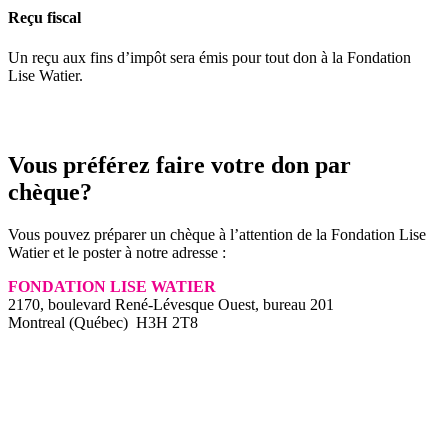
Reçu fiscal
Un reçu aux fins d’impôt sera émis pour tout don à la Fondation
Lise Watier.
Vous préférez faire votre don par
chèque?
Vous pouvez préparer un chèque à l’attention de la Fondation Lise
Watier et le poster à notre adresse :
FONDATION LISE WATIER
2170, boulevard René-Lévesque Ouest, bureau 201
Montreal (Québec) H3H 2T8