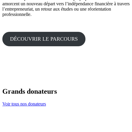
amorcent un nouveau départ vers l’indépendance financière à travers
l’entrepreneuriat, un retour aux études ou une réorientation
professionnelle.
DÉCOUVRIR LE PARCOURS
Grands donateurs
Voir tous nos donateurs