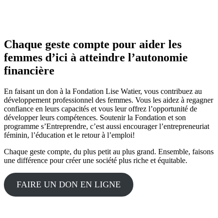
Chaque geste compte pour aider les
femmes d’ici à atteindre l’autonomie
financière
En faisant un don à la Fondation Lise Watier, vous contribuez au
développement professionnel des femmes. Vous les aidez à regagner
confiance en leurs capacités et vous leur offrez l’opportunité de
développer leurs compétences. Soutenir la Fondation et son
programme s’Entreprendre, c’est aussi encourager l’entrepreneuriat
féminin, l’éducation et le retour à l’emploi!
Chaque geste compte, du plus petit au plus grand. Ensemble, faisons
une différence pour créer une société plus riche et équitable.
FAIRE UN DON EN LIGNE