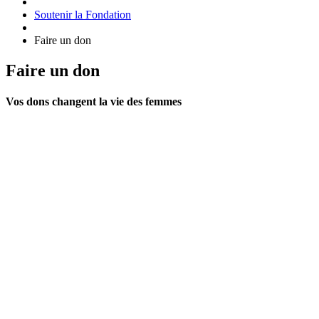
Soutenir la Fondation
Faire un don
Faire un don
Vos dons changent la vie des femmes