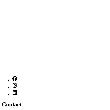
Contact