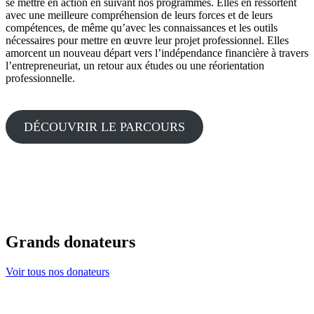
se mettre en action en suivant nos programmes. Elles en ressortent
avec une meilleure compréhension de leurs forces et de leurs
compétences, de même qu’avec les connaissances et les outils
nécessaires pour mettre en œuvre leur projet professionnel. Elles
amorcent un nouveau départ vers l’indépendance financière à travers
l’entrepreneuriat, un retour aux études ou une réorientation
professionnelle.
DÉCOUVRIR LE PARCOURS
Grands donateurs
Voir tous nos donateurs