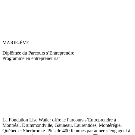
MARIE-ÈVE
Diplômée du Parcours s’Entreprendre
Programme en entrepreneuriat
La Fondation Lise Watier offre le Parcours s’Entreprendre à
Montréal, Drummondville, Gatineau, Laurentides, Montérégie,
Québec et Sherbrooke. Plus de 400 femmes par année s’engagent à