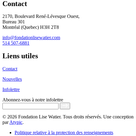
Contact
2170, Boulevard René-Lévesque Ouest,
Bureau 301
Montréal (Quebec) H3H 2T8
info@fondationlisewatier.com
514 507-6881
Liens utiles
Contact
Nouvelles
Infolettre
Abonnez-vous
à notre infolettre
© 2026 Fondation Lise Watier. Tous droits réservés. Une conception
par
Atypic
.
Politique relative à la protection des renseignements