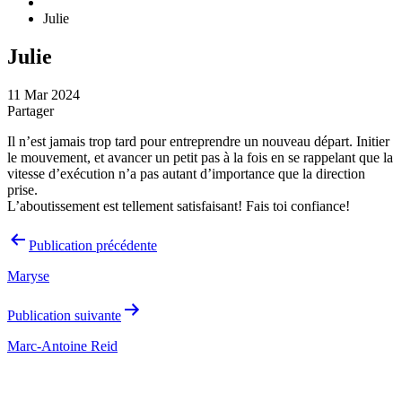
Julie
Julie
11 Mar 2024
Partager
Il n’est jamais trop tard pour entreprendre un nouveau départ. Initier
le mouvement, et avancer un petit pas à la fois en se rappelant que la
vitesse d’exécution n’a pas autant d’importance que la direction
prise.
L’aboutissement est tellement satisfaisant! Fais toi confiance!
Navigation
Publication précédente
de
Maryse
l’article
Publication suivante
Marc-Antoine Reid