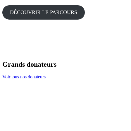
DÉCOUVRIR LE PARCOURS
Grands donateurs
Voir tous nos donateurs