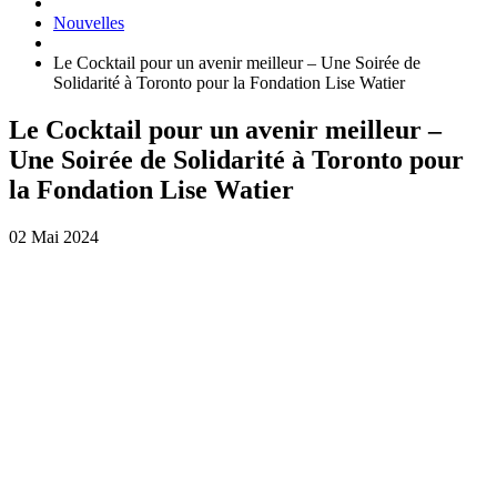
Nouvelles
Le Cocktail pour un avenir meilleur – Une Soirée de
Solidarité à Toronto pour la Fondation Lise Watier
Le Cocktail pour un avenir meilleur –
Une Soirée de Solidarité à Toronto pour
la Fondation Lise Watier
02 Mai 2024