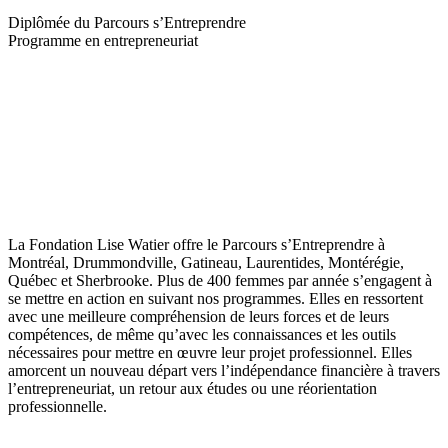
Diplômée du Parcours s’Entreprendre
Programme en entrepreneuriat
La Fondation Lise Watier offre le Parcours s’Entreprendre à
Montréal, Drummondville, Gatineau, Laurentides, Montérégie,
Québec et Sherbrooke. Plus de 400 femmes par année s’engagent à
se mettre en action en suivant nos programmes. Elles en ressortent
avec une meilleure compréhension de leurs forces et de leurs
compétences, de même qu’avec les connaissances et les outils
nécessaires pour mettre en œuvre leur projet professionnel. Elles
amorcent un nouveau départ vers l’indépendance financière à travers
l’entrepreneuriat, un retour aux études ou une réorientation
professionnelle.