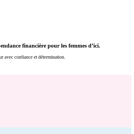
pendance financière pour les femmes d’ici.
tur avec confiance et détermination.