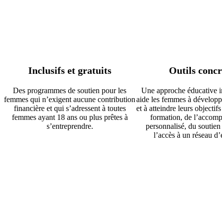
Inclusifs et gratuits
Outils concr
Des programmes de soutien pour les
Une approche éducative i
femmes qui n’exigent aucune contribution
aide les femmes à développ
financière et qui s’adressent à toutes
et à atteindre leurs objectifs
femmes ayant 18 ans ou plus prêtes à
formation, de l’accom
s’entreprendre.
personnalisé, du soutien 
l’accès à un réseau d’