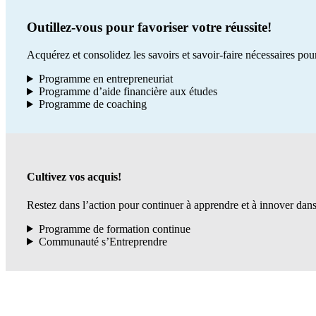
Outillez-vous pour favoriser votre réussite!
Acquérez et consolidez les savoirs et savoir-faire nécessaires pour
Programme en entrepreneuriat
Programme d’aide financière aux études
Programme de coaching
Cultivez vos acquis!
Restez dans l’action pour continuer à apprendre et à innover dan
Programme de formation continue
Communauté s’Entreprendre