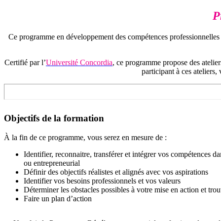
P
Ce programme en développement des compétences professionnelles est s
Certifié par l’
Université Concordia
, ce programme propose des ateliers
participant à ces ateliers
Objectifs de la formation
À la fin de ce programme, vous serez en mesure de :
Identifier, reconnaitre, transférer et intégrer vos compétences 
ou entrepreneurial
Définir des objectifs réalistes et alignés avec vos aspirations
Identifier vos besoins professionnels et vos valeurs
Déterminer les obstacles possibles à votre mise en action et tro
Faire un plan d’action