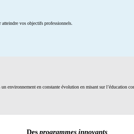
 atteindre vos objectifs professionnels.
s un environnement en constante évolution en misant sur l’éducation co
Des
programmes innovants