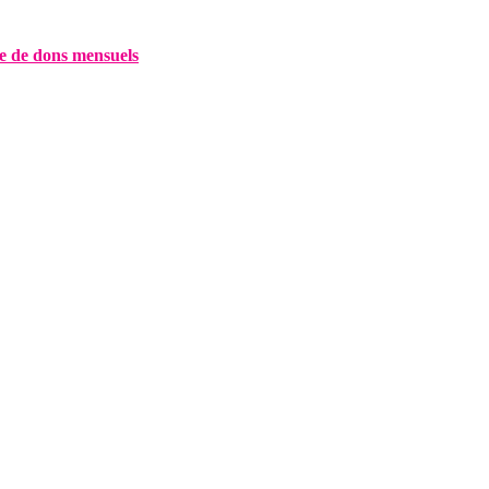
e de dons mensuels