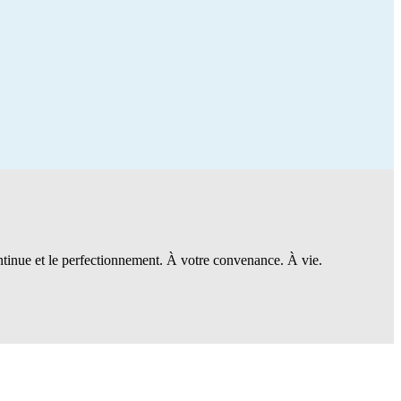
ntinue et le perfectionnement. À votre convenance. À vie.