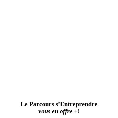
Le
Parcours s’Entreprendre
vous en offre +
!