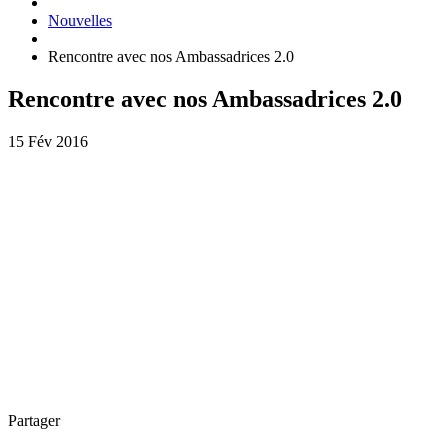
Nouvelles
Rencontre avec nos Ambassadrices 2.0
Rencontre avec nos Ambassadrices 2.0
15 Fév 2016
Partager