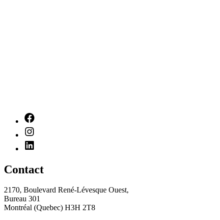
Contact
2170, Boulevard René-Lévesque Ouest,
Bureau 301
Montréal (Quebec) H3H 2T8