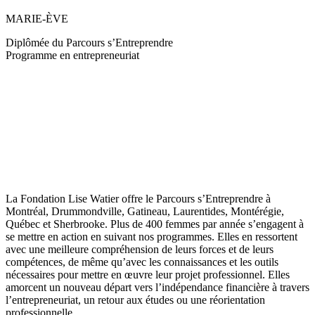
MARIE-ÈVE
Diplômée du Parcours s’Entreprendre
Programme en entrepreneuriat
La Fondation Lise Watier offre le Parcours s’Entreprendre à
Montréal, Drummondville, Gatineau, Laurentides, Montérégie,
Québec et Sherbrooke. Plus de 400 femmes par année s’engagent à
se mettre en action en suivant nos programmes. Elles en ressortent
avec une meilleure compréhension de leurs forces et de leurs
compétences, de même qu’avec les connaissances et les outils
nécessaires pour mettre en œuvre leur projet professionnel. Elles
amorcent un nouveau départ vers l’indépendance financière à travers
l’entrepreneuriat, un retour aux études ou une réorientation
professionnelle.