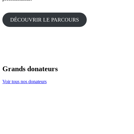
DÉCOUVRIR LE PARCOURS
Grands donateurs
Voir tous nos donateurs