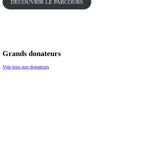
DÉCOUVRIR LE PARCOURS
Grands donateurs
Voir tous nos donateurs