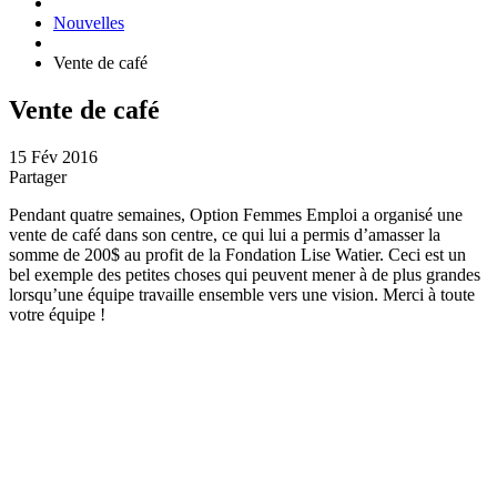
Nouvelles
Vente de café
Vente de café
15 Fév 2016
Partager
Pendant quatre semaines, Option Femmes Emploi a organisé une
vente de café dans son centre, ce qui lui a permis d’amasser la
somme de 200$ au profit de la Fondation Lise Watier. Ceci est un
bel exemple des petites choses qui peuvent mener à de plus grandes
lorsqu’une équipe travaille ensemble vers une vision. Merci à toute
votre équipe !