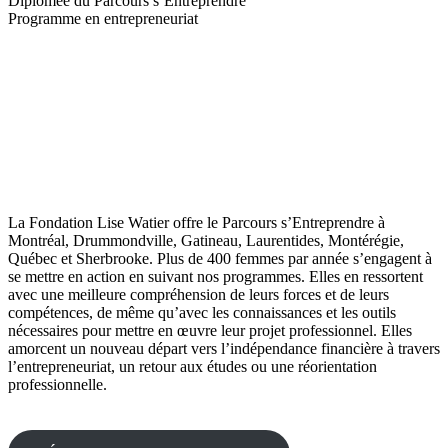
Diplômée du Parcours s’Entreprendre
Programme en entrepreneuriat
La Fondation Lise Watier offre le Parcours s’Entreprendre à
Montréal, Drummondville, Gatineau, Laurentides, Montérégie,
Québec et Sherbrooke. Plus de 400 femmes par année s’engagent à
se mettre en action en suivant nos programmes. Elles en ressortent
avec une meilleure compréhension de leurs forces et de leurs
compétences, de même qu’avec les connaissances et les outils
nécessaires pour mettre en œuvre leur projet professionnel. Elles
amorcent un nouveau départ vers l’indépendance financière à travers
l’entrepreneuriat, un retour aux études ou une réorientation
professionnelle.