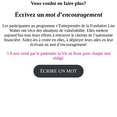
Vous voulez en faire plus?
Écrivez un
mot d’encouragement
Les participantes au programme s’Entreprendre de la Fondation Lise
Watier ont vécu des situations de vulnérabilité. Elles mettent
aujourd’hui tous leurs efforts à retrouver le chemin de l’autonomie
financière. Aidez-les à croire en elles, à déployer leurs ailes en leur
écrivant un mot d’encouragement!
5 $ sera versé par le partenaire la Vie en Rose pour chaque mot
rédigé.
ÉCRIRE UN MOT