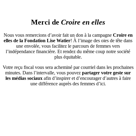
Aller
au
contenu
Merci de
Croire en elles
Nous vous remercions d’avoir fait un don à la campagne
Croire en
elles de la Fondation Lise Watier
! À l’image des oies de tête dans
une envolée, vous facilitez le parcours de femmes vers
l’indépendance financière. Et rendez du même coup notre société
plus équitable.
Votre reçu fiscal vous sera acheminé par courriel dans les prochaines
minutes. Dans l’intervalle, vous pouvez
partager votre geste sur
les médias sociaux
afin d’inspirer et d’encourager d’autres à faire
une différence auprès des femmes d’ici.