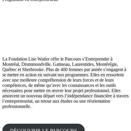
La Fondation Lise Watier offre le Parcours s’Entreprendre à
Montréal, Drummondville, Gatineau, Laurentides, Montérégie,
Québec et Sherbrooke. Plus de 400 femmes par année s’engagent à
se mettre en action en suivant nos programmes. Elles en ressortent
avec une meilleure compréhension de leurs forces et de leurs
compétences, de même qu’avec les connaissances et les outils
nécessaires pour mettre en œuvre leur projet professionnel. Elles
amorcent un nouveau départ vers l’indépendance financière à travers
l’entrepreneuriat, un retour aux études ou une réorientation
professionnelle.
DÉCOUVRIR LE PARCOURS