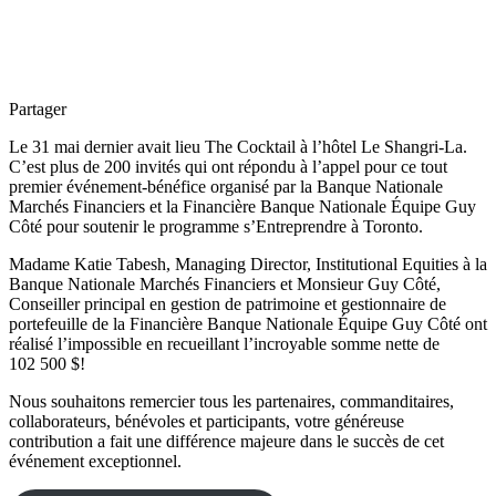
Partager
Le 31 mai dernier avait lieu The Cocktail à l’hôtel Le Shangri-La.
C’est plus de 200 invités qui ont répondu à l’appel pour ce tout
premier événement-bénéfice organisé par la Banque Nationale
Marchés Financiers et la Financière Banque Nationale Équipe Guy
Côté pour soutenir le programme s’Entreprendre à Toronto.
Madame Katie Tabesh, Managing Director, Institutional Equities à la
Banque Nationale Marchés Financiers et Monsieur Guy Côté,
Conseiller principal en gestion de patrimoine et gestionnaire de
portefeuille de la Financière Banque Nationale Équipe Guy Côté ont
réalisé l’impossible en recueillant l’incroyable somme nette de
102 500 $!
Nous souhaitons remercier tous les partenaires, commanditaires,
collaborateurs, bénévoles et participants, votre généreuse
contribution a fait une différence majeure dans le succès de cet
événement exceptionnel.