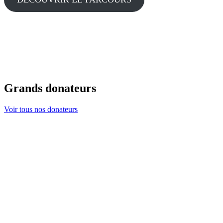
Grands donateurs
Voir tous nos donateurs