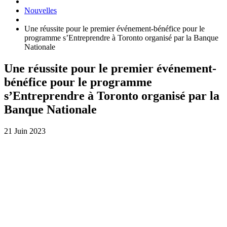
Nouvelles
Une réussite pour le premier événement-bénéfice pour le
programme s’Entreprendre à Toronto organisé par la Banque
Nationale
Une réussite pour le premier événement-
bénéfice pour le programme
s’Entreprendre à Toronto organisé par la
Banque Nationale
21 Juin 2023