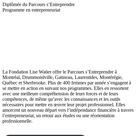
Diplômée du Parcours s’Entreprendre
Programme en entrepreneuriat
La Fondation Lise Watier offre le Parcours s’Entreprendre à
Montréal, Drummondville, Gatineau, Laurentides, Montérégie,
Québec et Sherbrooke. Plus de 400 femmes par année s’engagent à
se mettre en action en suivant nos programmes. Elles en ressortent
avec une meilleure compréhension de leurs forces et de leurs
compétences, de même qu’avec les connaissances et les outils
nécessaires pour mettre en œuvre leur projet professionnel. Elles
amorcent un nouveau départ vers l’indépendance financière à travers
l’entrepreneuriat, un retour aux études ou une réorientation
professionnelle.