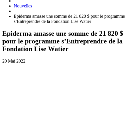
Nouvelles
Epiderma amasse une somme de 21 820 $ pour le programme
s’Entreprendre de la Fondation Lise Watier
Epiderma amasse une somme de 21 820 $
pour le programme s’Entreprendre de la
Fondation Lise Watier
20 Mai 2022