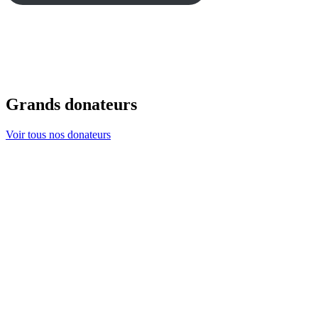
Grands donateurs
Voir tous nos donateurs