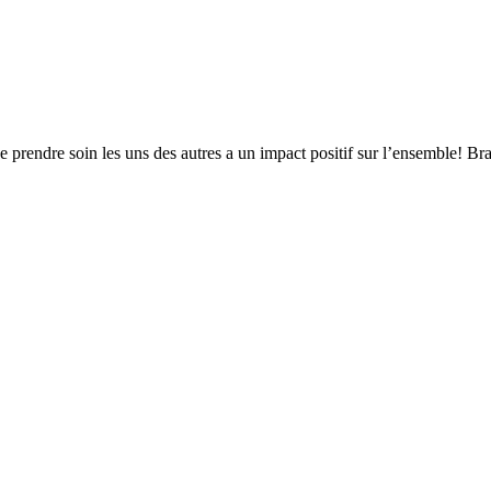
que prendre soin les uns des autres a un impact positif sur l’ensemble!