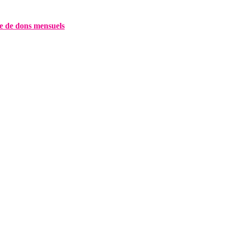
e de dons mensuels