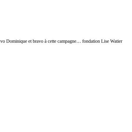
 Bravo Dominique et bravo à cette campagne… fondation Lise Watier