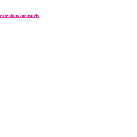
e de dons mensuels