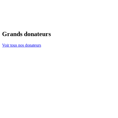
Grands donateurs
Voir tous nos donateurs