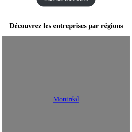
Découvrez les entreprises par régions
Montréal