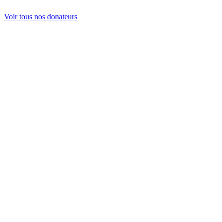
Voir tous nos donateurs