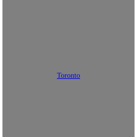
Toronto