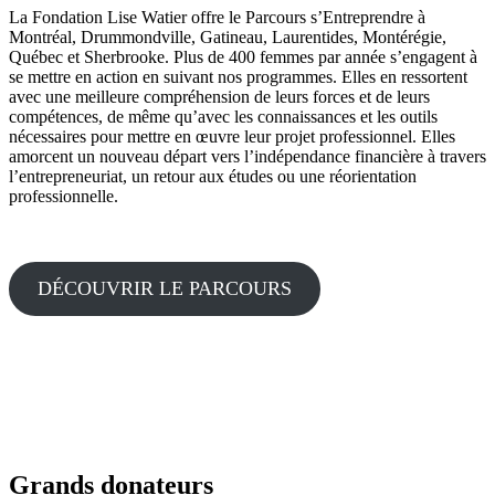
La Fondation Lise Watier offre le Parcours s’Entreprendre à
Montréal, Drummondville, Gatineau, Laurentides, Montérégie,
Québec et Sherbrooke. Plus de 400 femmes par année s’engagent à
se mettre en action en suivant nos programmes. Elles en ressortent
avec une meilleure compréhension de leurs forces et de leurs
compétences, de même qu’avec les connaissances et les outils
nécessaires pour mettre en œuvre leur projet professionnel. Elles
amorcent un nouveau départ vers l’indépendance financière à travers
l’entrepreneuriat, un retour aux études ou une réorientation
professionnelle.
DÉCOUVRIR LE PARCOURS
Grands donateurs