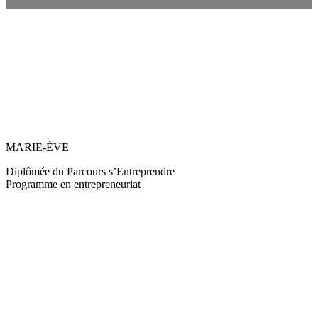
MARIE-ÈVE
Diplômée du Parcours s’Entreprendre
Programme en entrepreneuriat