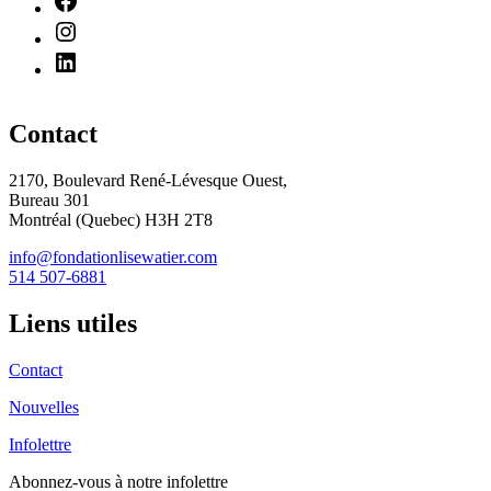
Contact
2170, Boulevard René-Lévesque Ouest,
Bureau 301
Montréal (Quebec) H3H 2T8
info@fondationlisewatier.com
514 507-6881
Liens utiles
Contact
Nouvelles
Infolettre
Abonnez-vous
à notre infolettre