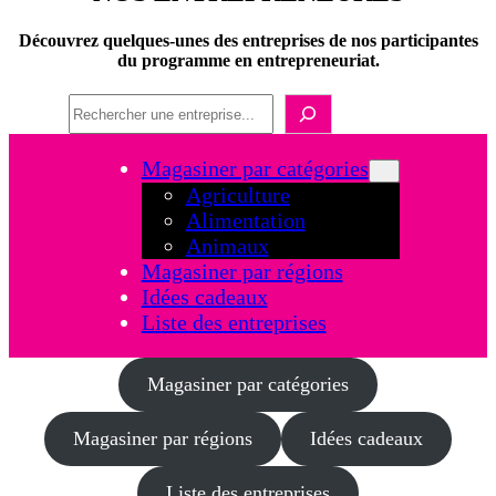
Découvrez quelques-unes des entreprises de nos participantes
du programme en entrepreneuriat.
Recherche
Magasiner par catégories
Agriculture
Alimentation
Animaux
Magasiner par régions
Idées cadeaux
Liste des entreprises
Magasiner par catégories
Magasiner par régions
Idées cadeaux
Liste des entreprises