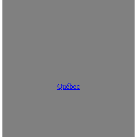
Québec