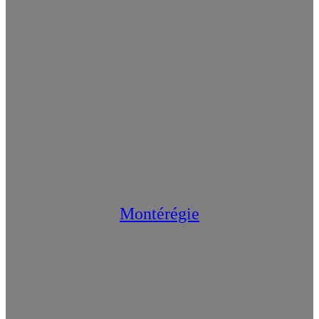
Montérégie