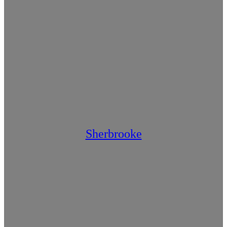
Sherbrooke