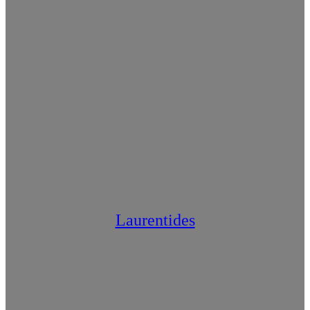
Laurentides