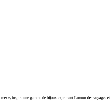
la mer », inspire une gamme de bijoux exprimant l’amour des voyages et