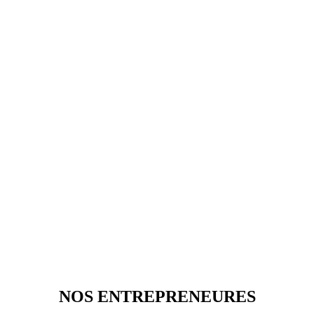
NOS ENTREPRENEURES