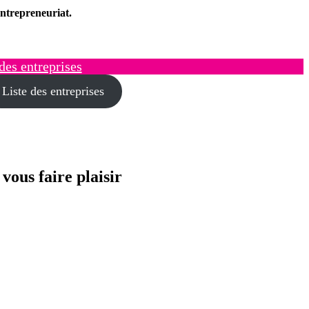
ntrepreneuriat.
des entreprises
Liste des entreprises
ous faire plaisir