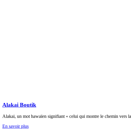
Alakai Boutik
Alakai, un mot hawaïen signifiant « celui qui montre le chemin vers 
Alakai
En savoir plus