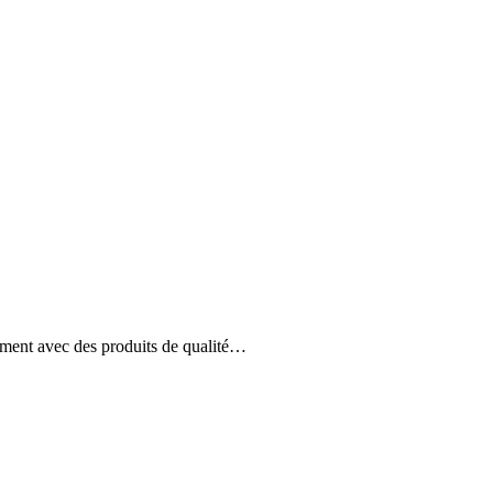
 riment avec des produits de qualité…