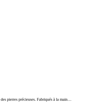
 des pierres précieuses. Fabriqués à la main…