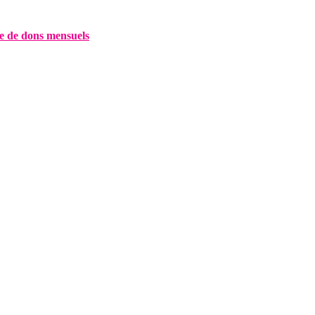
e de dons mensuels