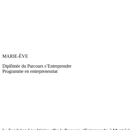
MARIE-ÈVE
Diplômée du Parcours s’Entreprendre
Programme en entrepreneuriat