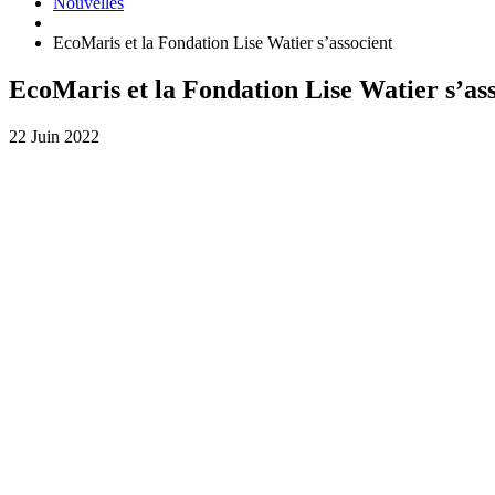
Nouvelles
EcoMaris et la Fondation Lise Watier s’associent
EcoMaris et la Fondation Lise Watier s’as
22 Juin 2022