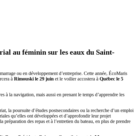
ial au féminin sur les eaux du Saint-
marrage ou en développement d’entreprise. Cette année, ÉcoMaris
orcera à
Rimouski le 29 juin
et le voilier accostera à
Québec le 5
es à la navigation, mais aussi en prenant le temps d’apprendre les
riat, la poursuite d’études postsecondaires ou la recherche d’un emploi
iales qu’elles ont développées et d’approfondir leur projet
la préparation des repas et à l’entretien du bateau, en plus de prendre