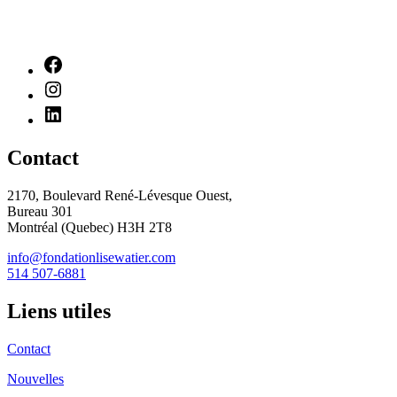
Contact
2170, Boulevard René-Lévesque Ouest,
Bureau 301
Montréal (Quebec) H3H 2T8
info@fondationlisewatier.com
514 507-6881
Liens utiles
Contact
Nouvelles