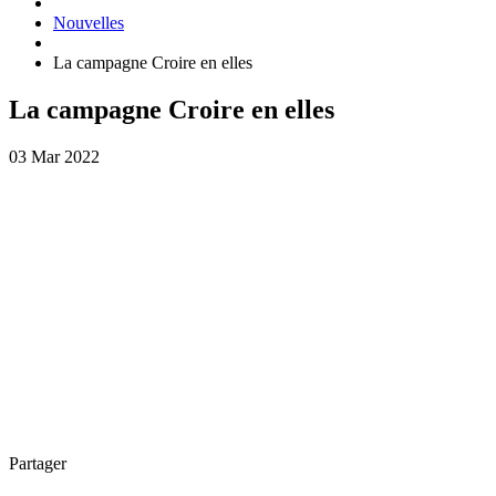
Nouvelles
La campagne Croire en elles
La campagne Croire en elles
03 Mar 2022
Partager