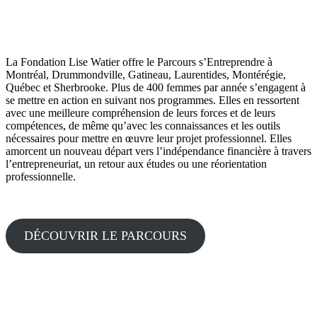
La Fondation Lise Watier offre le Parcours s’Entreprendre à
Montréal, Drummondville, Gatineau, Laurentides, Montérégie,
Québec et Sherbrooke. Plus de 400 femmes par année s’engagent à
se mettre en action en suivant nos programmes. Elles en ressortent
avec une meilleure compréhension de leurs forces et de leurs
compétences, de même qu’avec les connaissances et les outils
nécessaires pour mettre en œuvre leur projet professionnel. Elles
amorcent un nouveau départ vers l’indépendance financière à travers
l’entrepreneuriat, un retour aux études ou une réorientation
professionnelle.
DÉCOUVRIR LE PARCOURS