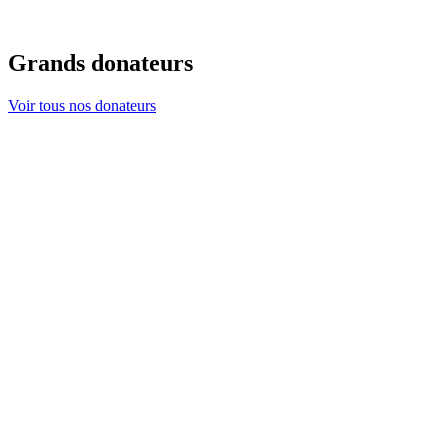
Grands donateurs
Voir tous nos donateurs