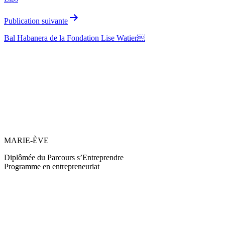
Publication suivante
Bal Habanera de la Fondation Lise Watier￼
MARIE-ÈVE
Diplômée du Parcours s’Entreprendre
Programme en entrepreneuriat