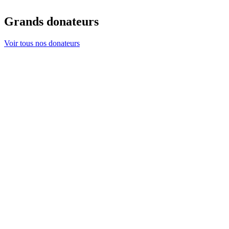
Grands donateurs
Voir tous nos donateurs