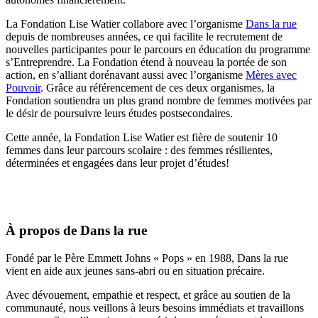
La Fondation Lise Watier collabore avec l’organisme
Dans la rue
depuis de nombreuses années, ce qui facilite le recrutement de
nouvelles participantes pour le parcours en éducation du programme
s’Entreprendre. La Fondation étend à nouveau la portée de son
action, en s’alliant dorénavant aussi avec l’organisme
Mères avec
Pouvoir
. Grâce au référencement de ces deux organismes, la
Fondation soutiendra un plus grand nombre de femmes motivées par
le désir de poursuivre leurs études postsecondaires.
Cette année, la Fondation Lise Watier est fière de soutenir 10
femmes dans leur parcours scolaire : des femmes résilientes,
déterminées et engagées dans leur projet d’études!
À propos de Dans la rue
Fondé par le Père Emmett Johns « Pops » en 1988, Dans la rue
vient en aide aux jeunes sans-abri ou en situation précaire.
Avec dévouement, empathie et respect, et grâce au soutien de la
communauté, nous veillons à leurs besoins immédiats et travaillons