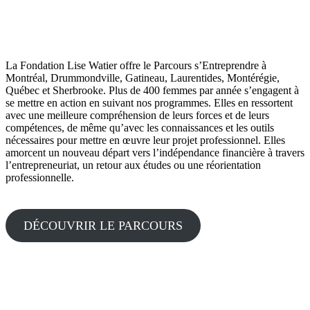
La Fondation Lise Watier offre le Parcours s’Entreprendre à
Montréal, Drummondville, Gatineau, Laurentides, Montérégie,
Québec et Sherbrooke. Plus de 400 femmes par année s’engagent à
se mettre en action en suivant nos programmes. Elles en ressortent
avec une meilleure compréhension de leurs forces et de leurs
compétences, de même qu’avec les connaissances et les outils
nécessaires pour mettre en œuvre leur projet professionnel. Elles
amorcent un nouveau départ vers l’indépendance financière à travers
l’entrepreneuriat, un retour aux études ou une réorientation
professionnelle.
DÉCOUVRIR LE PARCOURS