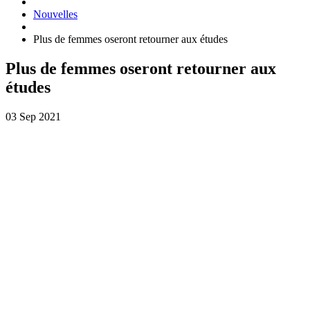
Nouvelles
Plus de femmes oseront retourner aux études
Plus de femmes oseront retourner aux
études
03 Sep 2021