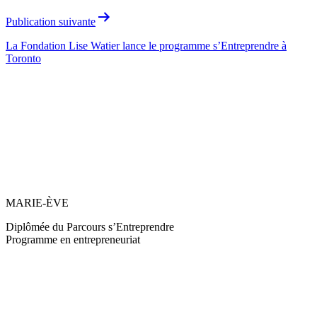
l’article
Publication suivante
La Fondation Lise Watier lance le programme s’Entreprendre à
Toronto
MARIE-ÈVE
Diplômée du Parcours s’Entreprendre
Programme en entrepreneuriat